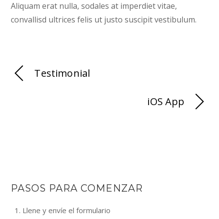
Aliquam erat nulla, sodales at imperdiet vitae,
convallisd ultrices felis ut justo suscipit vestibulum.
Testimonial
iOS App
PASOS PARA COMENZAR
Llene y envíe el formulario