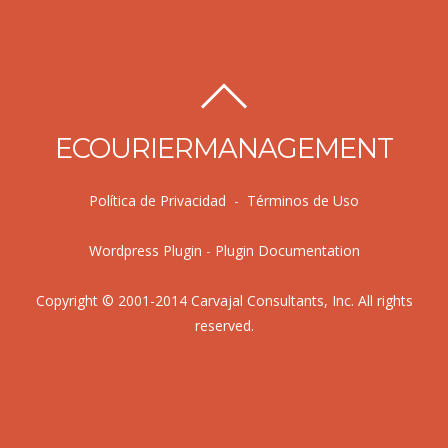
ECOURIERMANAGEMENT
Política de Privacidad
-
Términos de Uso
Wordpress Plugin
-
Plugin Documentation
Copyright © 2001-2014 Carvajal Consultants, Inc. All rights
reserved.