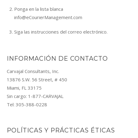
Ponga en la lista blanca
info@eCourierManagement.com
Siga las instrucciones del correo electrónico.
INFORMACIÓN DE CONTACTO
Carvajal Consultants, Inc.
13876 S.W. 56 Street, # 450
Miami, FL 33175
Sin cargo: 1-877-CARVAJAL
Tel: 305-388-0228
POLÍTICAS Y PRÁCTICAS ÉTICAS