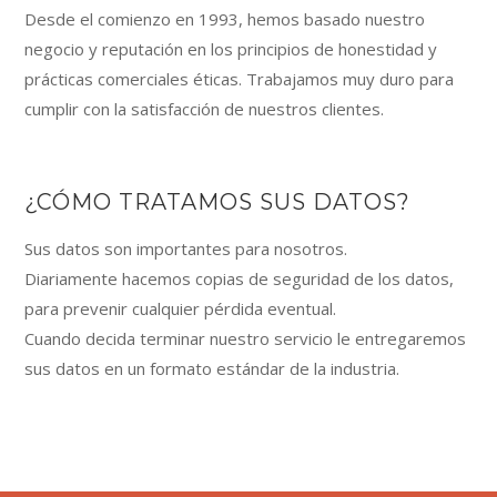
Desde el comienzo en 1993, hemos basado nuestro
negocio y reputación en los principios de honestidad y
prácticas comerciales éticas. Trabajamos muy duro para
cumplir con la satisfacción de nuestros clientes.
¿CÓMO TRATAMOS SUS DATOS?
Sus datos son importantes para nosotros.
Diariamente hacemos copias de seguridad de los datos,
para prevenir cualquier pérdida eventual.
Cuando decida terminar nuestro servicio le entregaremos
sus datos en un formato estándar de la industria.