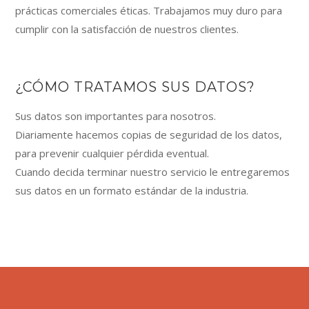
prácticas comerciales éticas. Trabajamos muy duro para
cumplir con la satisfacción de nuestros clientes.
¿CÓMO TRATAMOS SUS DATOS?
Sus datos son importantes para nosotros.
Diariamente hacemos copias de seguridad de los datos,
para prevenir cualquier pérdida eventual.
Cuando decida terminar nuestro servicio le entregaremos
sus datos en un formato estándar de la industria.