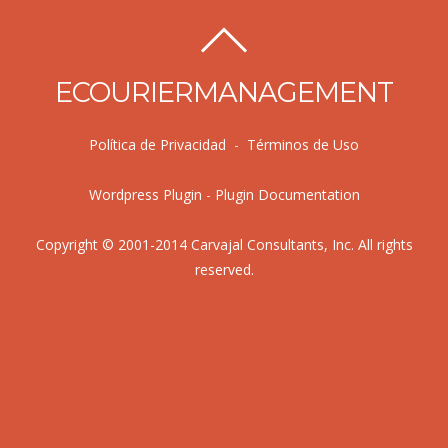
ECOURIERMANAGEMENT
Política de Privacidad
-
Términos de Uso
Wordpress Plugin
-
Plugin Documentation
Copyright © 2001-2014 Carvajal Consultants, Inc. All rights
reserved.