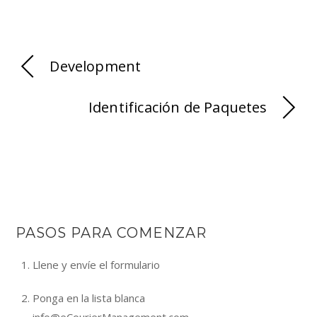
Development
Identificación de Paquetes
PASOS PARA COMENZAR
Llene y envíe el formulario
Ponga en la lista blanca