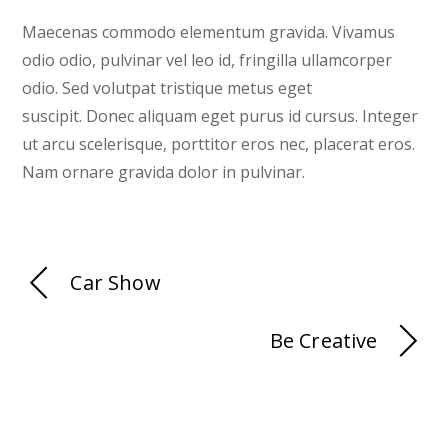
Maecenas commodo elementum gravida. Vivamus
odio odio, pulvinar vel leo id, fringilla ullamcorper
odio. Sed volutpat tristique metus eget
suscipit. Donec aliquam eget purus id cursus. Integer
ut arcu scelerisque, porttitor eros nec, placerat eros.
Nam ornare gravida dolor in pulvinar.
Car Show
Be Creative