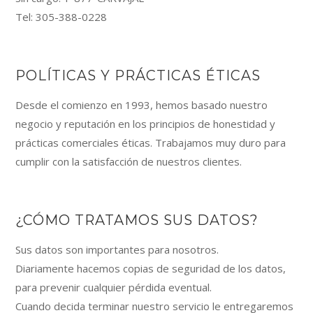
Tel: 305-388-0228
POLÍTICAS Y PRÁCTICAS ÉTICAS
Desde el comienzo en 1993, hemos basado nuestro
negocio y reputación en los principios de honestidad y
prácticas comerciales éticas. Trabajamos muy duro para
cumplir con la satisfacción de nuestros clientes.
¿CÓMO TRATAMOS SUS DATOS?
Sus datos son importantes para nosotros.
Diariamente hacemos copias de seguridad de los datos,
para prevenir cualquier pérdida eventual.
Cuando decida terminar nuestro servicio le entregaremos