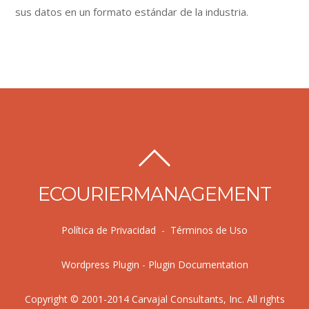
sus datos en un formato estándar de la industria.
ECOURIERMANAGEMENT
Política de Privacidad
-
Términos de Uso
Wordpress Plugin
-
Plugin Documentation
Copyright © 2001-2014 Carvajal Consultants, Inc. All rights